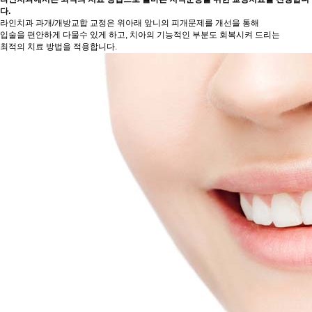
다.
라인치과 과개/개방교합 교정은 위아래 앞니의 피개문제를 개선을 통해
입술을 편안하게 다물수 있게 하고, 치아의 기능적인 부분도 회복시켜 드리는
최적의 치료 방법을 적용합니다.