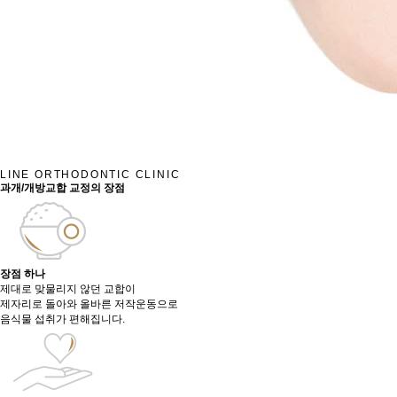
LINE ORTHODONTIC CLINIC
과개/개방교합 교정의 장점
장점 하나
제대로 맞물리지 않던 교합이
제자리로 돌아와 올바른 저작운동으로
음식물 섭취가 편해집니다.