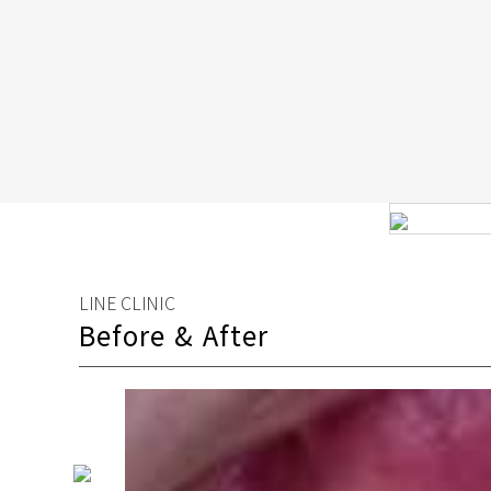
LINE CLINIC
Before & After