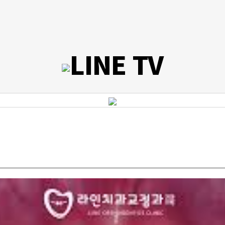
LINE TV