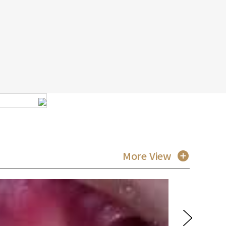
More View