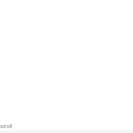
scroll