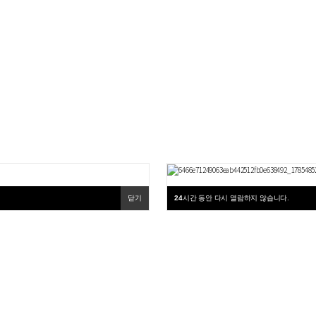
닫기
24
시간 동안 다시 열람하지 않습니다.